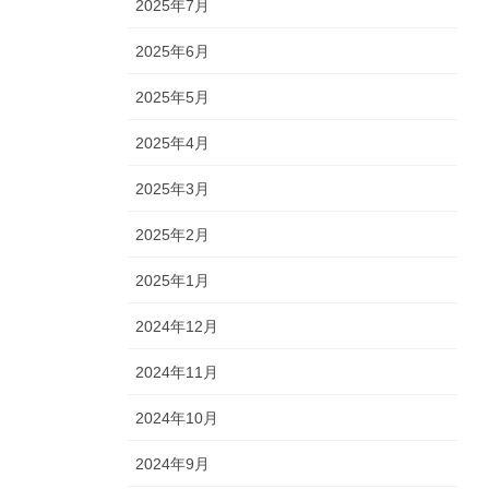
2025年7月
2025年6月
2025年5月
2025年4月
2025年3月
2025年2月
2025年1月
2024年12月
2024年11月
2024年10月
2024年9月