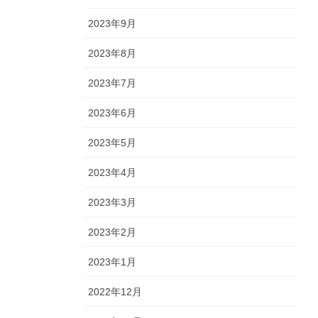
2023年9月
2023年8月
2023年7月
2023年6月
2023年5月
2023年4月
2023年3月
2023年2月
2023年1月
2022年12月