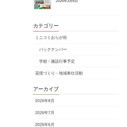
2026年3月6日
カテゴリー
ミニコミおらが街
バックナンバー
学校・施設行事予定
花壇づくり・地域奉仕活動
アーカイブ
2026年8月
2026年7月
2026年6月