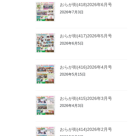
おらが街(418)2026年6月号
2026年7月3日
おらが街(417)2026年5月号
2026年6月5日
おらが街(416)2026年4月号
2026年5月15日
おらが街(415)2026年3月号
2026年4月3日
おらが街(414)2026年2月号