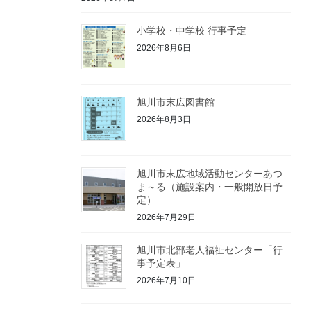
小学校・中学校 行事予定
2026年8月6日
旭川市末広図書館
2026年8月3日
旭川市末広地域活動センターあつ
ま～る（施設案内・一般開放日予
定）
2026年7月29日
旭川市北部老人福祉センター「行
事予定表」
2026年7月10日