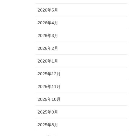
2026年5月
2026年4月
2026年3月
2026年2月
2026年1月
2025年12月
2025年11月
2025年10月
2025年9月
2025年8月