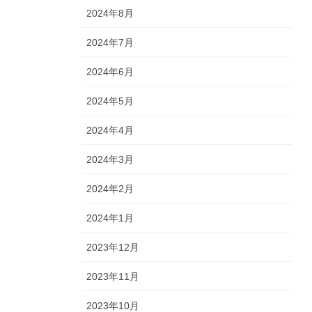
2024年8月
2024年7月
2024年6月
2024年5月
2024年4月
2024年3月
2024年2月
2024年1月
2023年12月
2023年11月
2023年10月