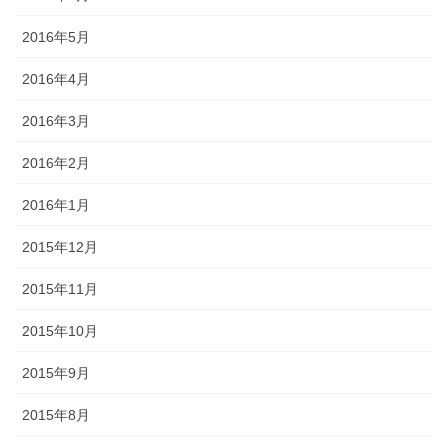
2016年5月
2016年4月
2016年3月
2016年2月
2016年1月
2015年12月
2015年11月
2015年10月
2015年9月
2015年8月