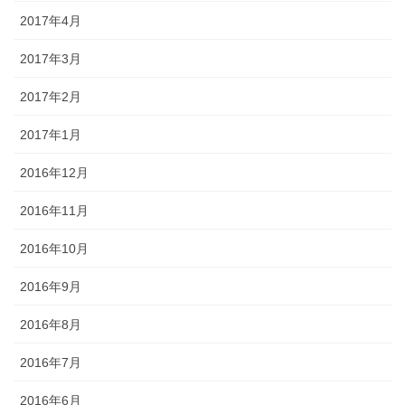
2017年4月
2017年3月
2017年2月
2017年1月
2016年12月
2016年11月
2016年10月
2016年9月
2016年8月
2016年7月
2016年6月