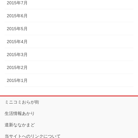
2015年7月
2015年6月
2015年5月
2015年4月
2015年3月
2015年2月
2015年1月
ミニコミおらが街
生活情報あかり
道新ななかまど
当サイトへのリンクについて