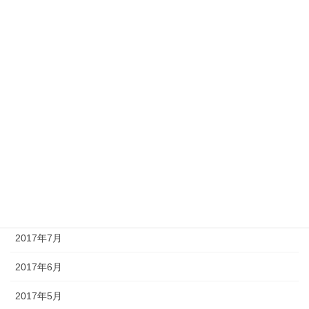
2018年3月
2018年2月
2018年1月
2017年12月
2017年11月
2017年10月
2017年9月
2017年8月
2017年7月
2017年6月
2017年5月