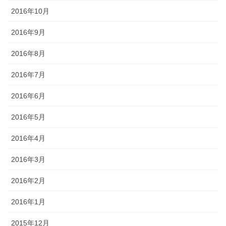
2016年10月
2016年9月
2016年8月
2016年7月
2016年6月
2016年5月
2016年4月
2016年3月
2016年2月
2016年1月
2015年12月