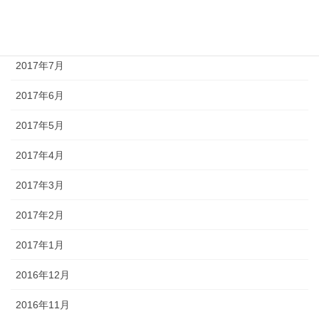
2017年9月
2017年8月
2017年7月
2017年6月
2017年5月
2017年4月
2017年3月
2017年2月
2017年1月
2016年12月
2016年11月