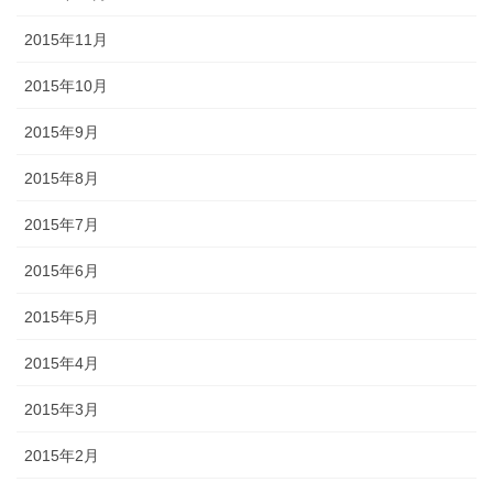
2015年11月
2015年10月
2015年9月
2015年8月
2015年7月
2015年6月
2015年5月
2015年4月
2015年3月
2015年2月