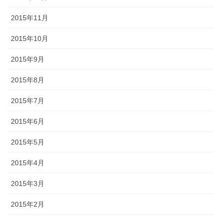
2015年11月
2015年10月
2015年9月
2015年8月
2015年7月
2015年6月
2015年5月
2015年4月
2015年3月
2015年2月