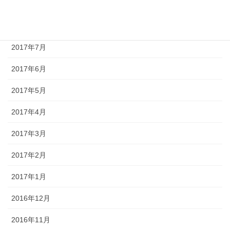
2017年9月
2017年8月
2017年7月
2017年6月
2017年5月
2017年4月
2017年3月
2017年2月
2017年1月
2016年12月
2016年11月