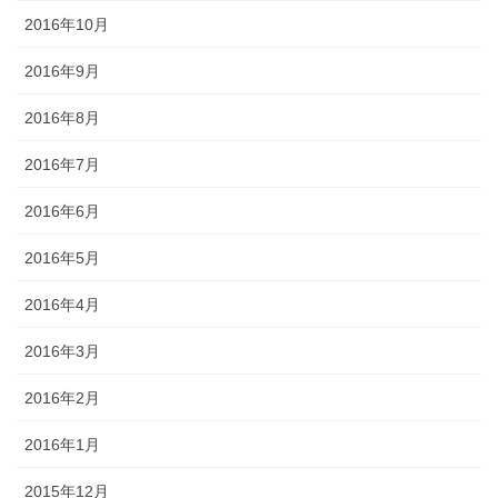
2016年10月
2016年9月
2016年8月
2016年7月
2016年6月
2016年5月
2016年4月
2016年3月
2016年2月
2016年1月
2015年12月