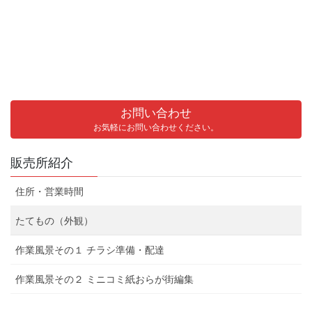
お問い合わせ
お気軽にお問い合わせください。
販売所紹介
住所・営業時間
たてもの（外観）
作業風景その１ チラシ準備・配達
作業風景その２ ミニコミ紙おらが街編集