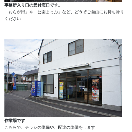
事務所入り口の受付窓口です。
「おらが街」や「公園まっぷ」など、どうぞご自由にお持ち帰り
ください！
作業場です
こちらで、チラシの準備や、配達の準備をします