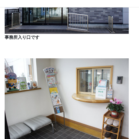
事務所入り口です