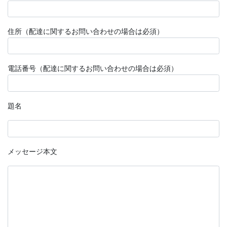
住所（配達に関するお問い合わせの場合は必須）
電話番号（配達に関するお問い合わせの場合は必須）
題名
メッセージ本文