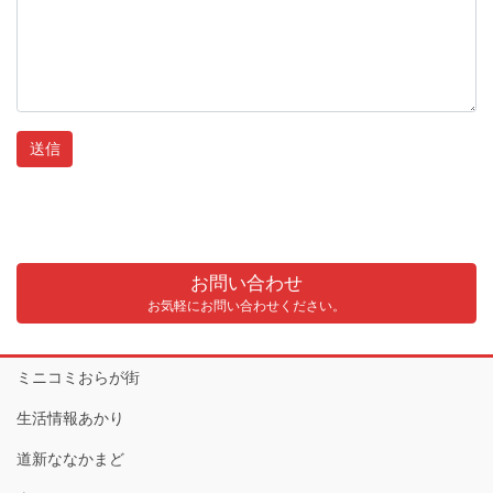
お問い合わせ
お気軽にお問い合わせください。
ミニコミおらが街
生活情報あかり
道新ななかまど