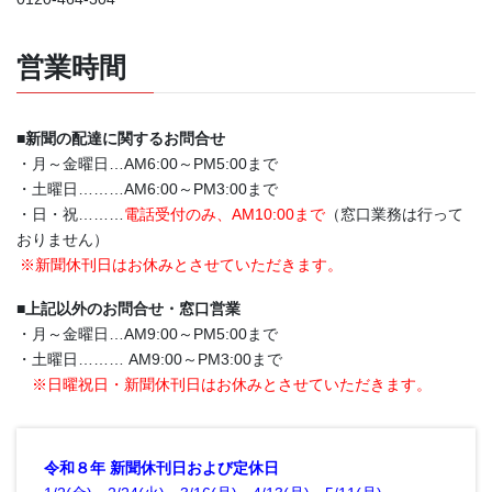
営業時間
■
新聞の配達に関するお問合せ
・月～金曜日…AM6:00～PM5:00まで
・土曜日………AM6:00～PM3:00まで
・日・祝………
電話受付のみ、AM10:00まで
（窓口業務は行って
おりません）
※新聞休刊日はお休みとさせていただきます。
■
上記以外のお問合せ・窓口営業
・月～金曜日…AM9:00～PM5:00まで
・土曜日……… AM9:00～PM3:00まで
※日曜祝日・新聞休刊日はお休みとさせていただきます。
令和８年 新聞休刊日および定休日