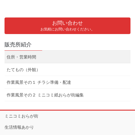
お問い合わせ
お気軽にお問い合わせください。
販売所紹介
住所・営業時間
たてもの（外観）
作業風景その１ チラシ準備・配達
作業風景その２ ミニコミ紙おらが街編集
ミニコミおらが街
生活情報あかり