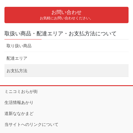
お問い合わせ
お気軽にお問い合わせください。
取扱い商品・配達エリア・お支払方法について
取り扱い商品
配達エリア
お支払方法
ミニコミおらが街
生活情報あかり
道新ななかまど
当サイトへのリンクについて