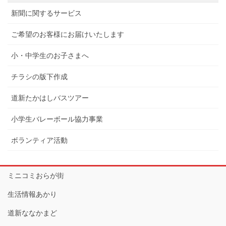
新聞に関するサービス
ご希望のお客様にお届けいたします
小・中学生のお子さまへ
チラシの版下作成
道新たかはしバスツアー
小学生バレーボール協力事業
ボランティア活動
ミニコミおらが街
生活情報あかり
道新ななかまど