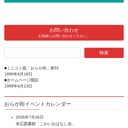
お問い合わせ
お気軽にお問い合わせください。
■ミニコミ紙「おらが街」創刊
1990年4月18日
■ホームページ開設
1999年4月13日
おらが街イベントカレンダー
2026年7月26日
末広図書館「こわいおはなし会」