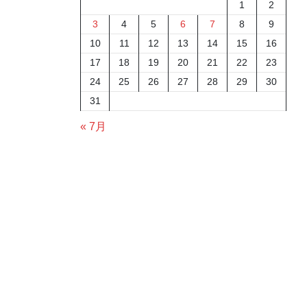
1
2
3
4
5
6
7
8
9
10
11
12
13
14
15
16
17
18
19
20
21
22
23
24
25
26
27
28
29
30
31
« 7月