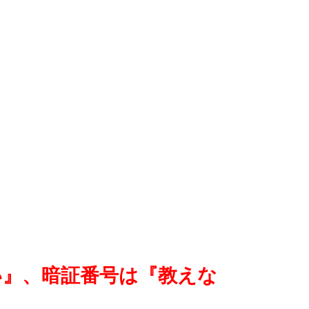
い』、暗証番号は『教えな