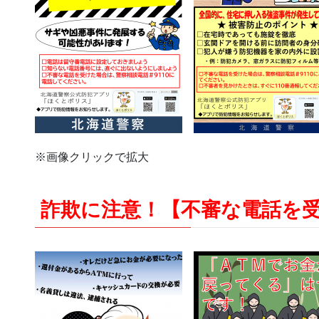
※画像クリックで拡大
詐欺に注意！【不審な電話を受け