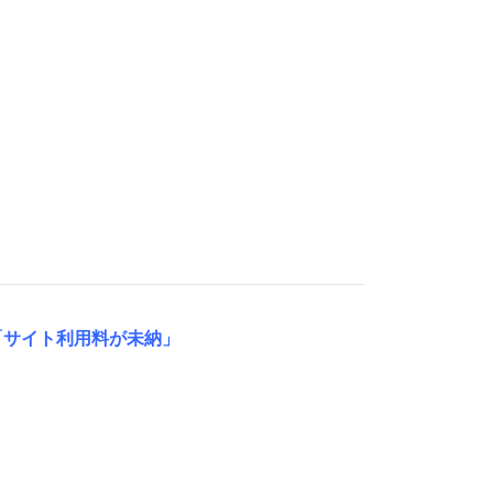
「サイト利用料が未納」