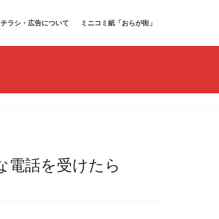
チラシ・広告について
ミニコミ紙「おらが街」
な電話を受けたら