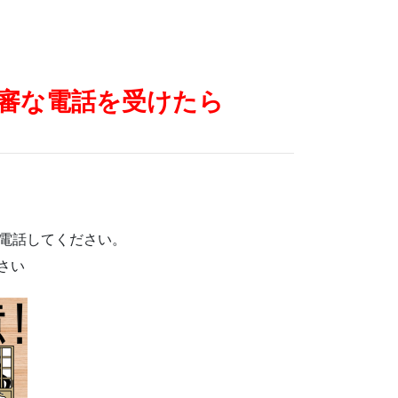
審な電話を受けたら
。
電話してください。
さい