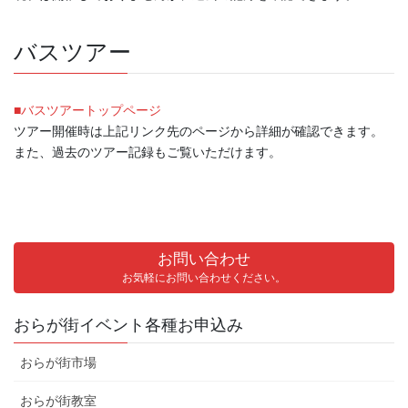
バスツアー
■バスツアートップページ
ツアー開催時は上記リンク先のページから詳細が確認できます。
また、過去のツアー記録もご覧いただけます。
お問い合わせ
お気軽にお問い合わせください。
おらが街イベント各種お申込み
おらが街市場
おらが街教室