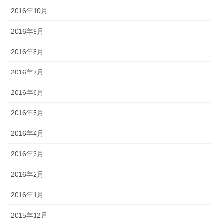
2016年10月
2016年9月
2016年8月
2016年7月
2016年6月
2016年5月
2016年4月
2016年3月
2016年2月
2016年1月
2015年12月