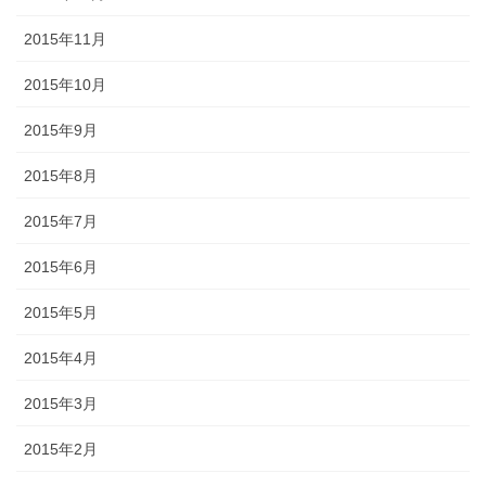
2015年11月
2015年10月
2015年9月
2015年8月
2015年7月
2015年6月
2015年5月
2015年4月
2015年3月
2015年2月