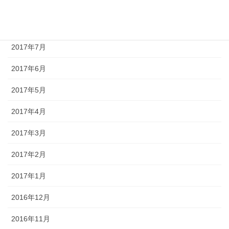
2017年9月
2017年8月
2017年7月
2017年6月
2017年5月
2017年4月
2017年3月
2017年2月
2017年1月
2016年12月
2016年11月