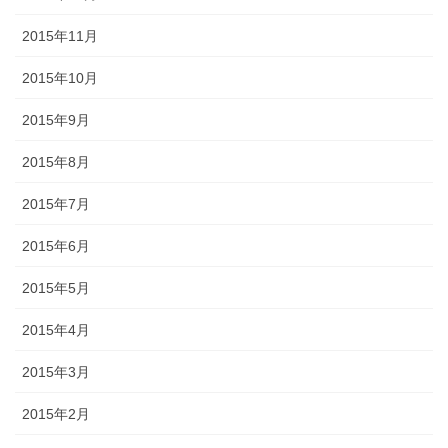
2015年11月
2015年10月
2015年9月
2015年8月
2015年7月
2015年6月
2015年5月
2015年4月
2015年3月
2015年2月