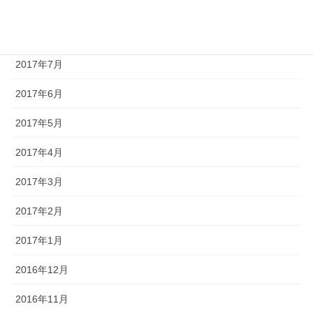
2017年9月
2017年8月
2017年7月
2017年6月
2017年5月
2017年4月
2017年3月
2017年2月
2017年1月
2016年12月
2016年11月