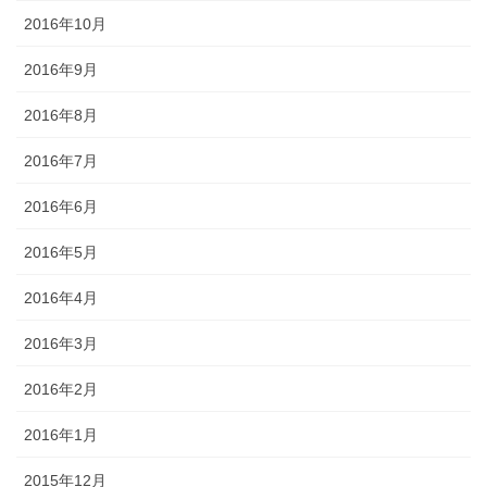
2016年10月
2016年9月
2016年8月
2016年7月
2016年6月
2016年5月
2016年4月
2016年3月
2016年2月
2016年1月
2015年12月