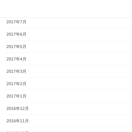
2017年8月
2017年7月
2017年6月
2017年5月
2017年4月
2017年3月
2017年2月
2017年1月
2016年12月
2016年11月