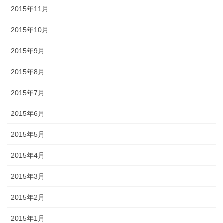
2015年11月
2015年10月
2015年9月
2015年8月
2015年7月
2015年6月
2015年5月
2015年4月
2015年3月
2015年2月
2015年1月