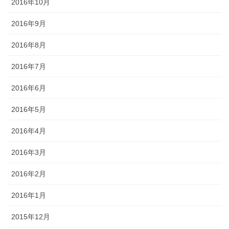
2016年10月
2016年9月
2016年8月
2016年7月
2016年6月
2016年5月
2016年4月
2016年3月
2016年2月
2016年1月
2015年12月