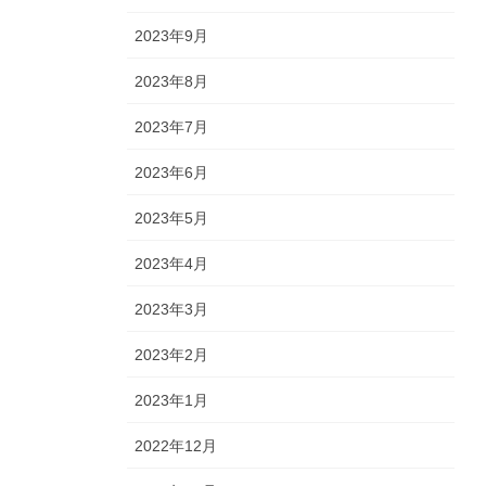
2023年9月
2023年8月
2023年7月
2023年6月
2023年5月
2023年4月
2023年3月
2023年2月
2023年1月
2022年12月