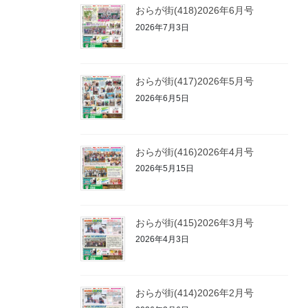
おらが街(418)2026年6月号
2026年7月3日
おらが街(417)2026年5月号
2026年6月5日
おらが街(416)2026年4月号
2026年5月15日
おらが街(415)2026年3月号
2026年4月3日
おらが街(414)2026年2月号