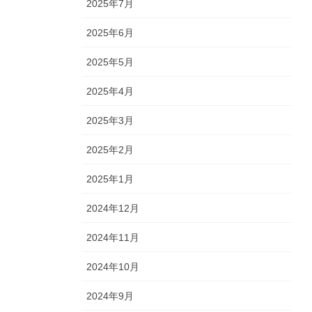
2025年7月
2025年6月
2025年5月
2025年4月
2025年3月
2025年2月
2025年1月
2024年12月
2024年11月
2024年10月
2024年9月