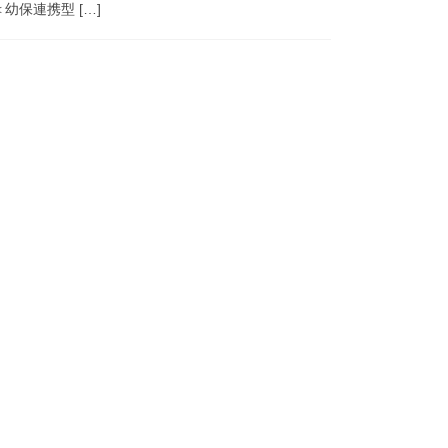
幼保連携型 […]