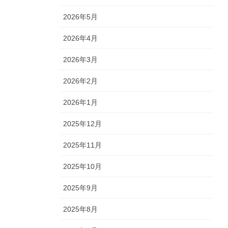
2026年5月
2026年4月
2026年3月
2026年2月
2026年1月
2025年12月
2025年11月
2025年10月
2025年9月
2025年8月