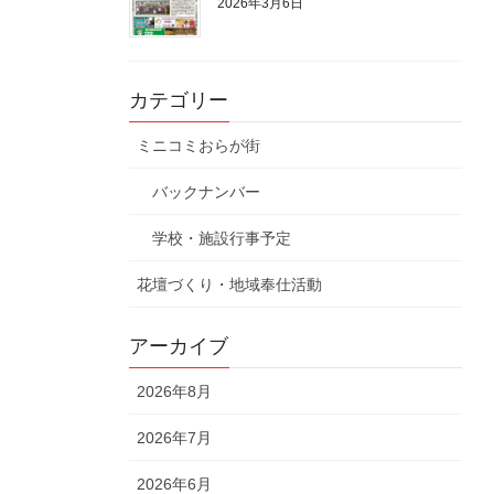
2026年3月6日
カテゴリー
ミニコミおらが街
バックナンバー
学校・施設行事予定
花壇づくり・地域奉仕活動
アーカイブ
2026年8月
2026年7月
2026年6月