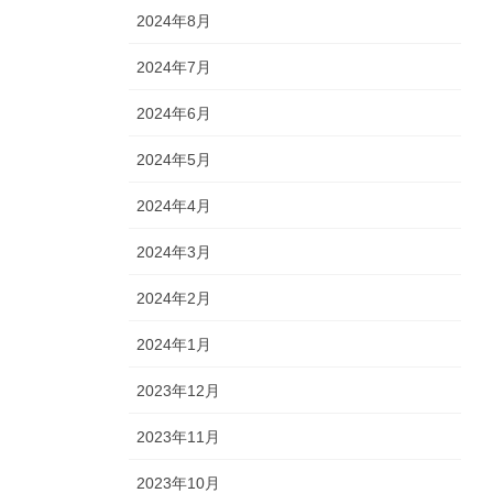
2024年8月
2024年7月
2024年6月
2024年5月
2024年4月
2024年3月
2024年2月
2024年1月
2023年12月
2023年11月
2023年10月