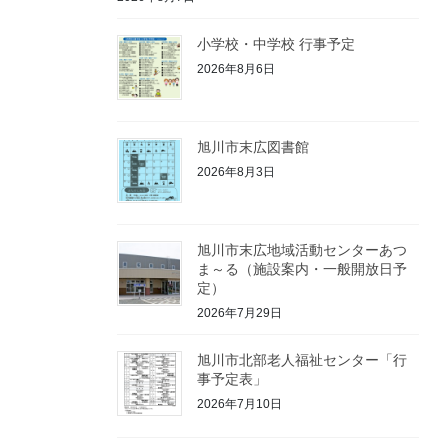
小学校・中学校 行事予定
2026年8月6日
旭川市末広図書館
2026年8月3日
旭川市末広地域活動センターあつ
ま～る（施設案内・一般開放日予
定）
2026年7月29日
旭川市北部老人福祉センター「行
事予定表」
2026年7月10日