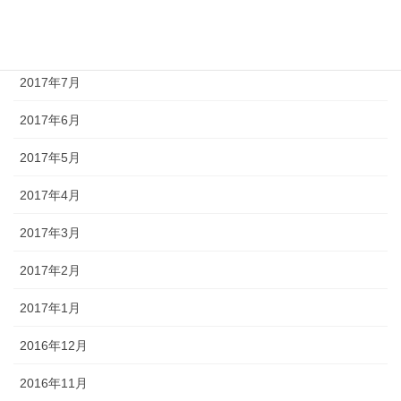
2017年9月
2017年8月
2017年7月
2017年6月
2017年5月
2017年4月
2017年3月
2017年2月
2017年1月
2016年12月
2016年11月