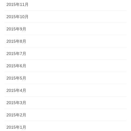
2015年11月
2015年10月
2015年9月
2015年8月
2015年7月
2015年6月
2015年5月
2015年4月
2015年3月
2015年2月
2015年1月