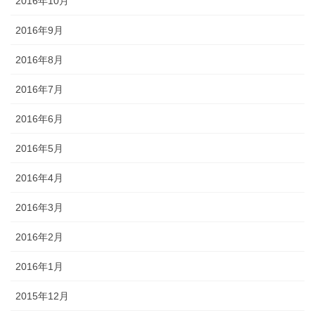
2016年10月
2016年9月
2016年8月
2016年7月
2016年6月
2016年5月
2016年4月
2016年3月
2016年2月
2016年1月
2015年12月