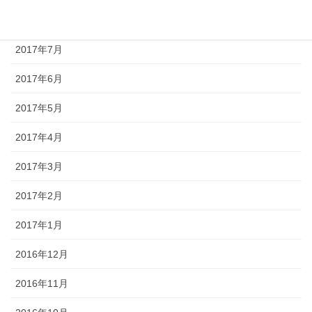
2017年8月
2017年7月
2017年6月
2017年5月
2017年4月
2017年3月
2017年2月
2017年1月
2016年12月
2016年11月