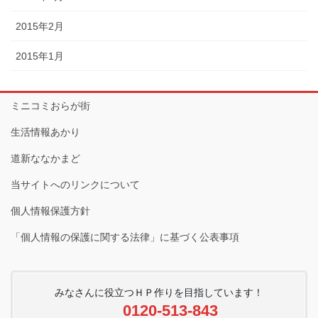
2015年2月
2015年1月
ミニコミおらが街
生活情報あかり
道新ななかまど
当サイトへのリンクについて
個人情報保護方針
「個人情報の保護に関する法律」に基づく公表事項
みなさんに役立つＨＰ作りを目指しています！
0120-513-843