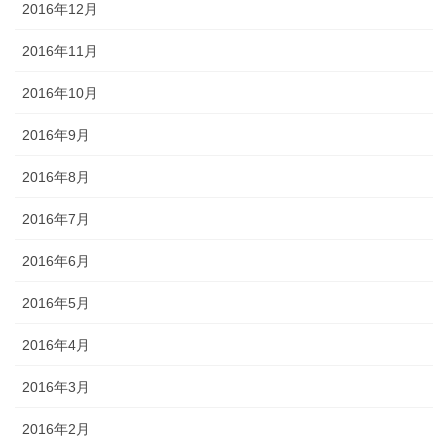
2016年12月
2016年11月
2016年10月
2016年9月
2016年8月
2016年7月
2016年6月
2016年5月
2016年4月
2016年3月
2016年2月