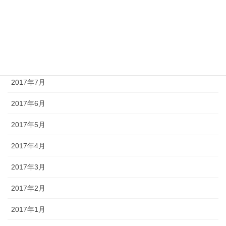
2017年10月
2017年9月
2017年8月
2017年7月
2017年6月
2017年5月
2017年4月
2017年3月
2017年2月
2017年1月