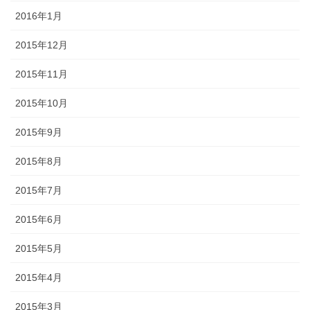
2016年1月
2015年12月
2015年11月
2015年10月
2015年9月
2015年8月
2015年7月
2015年6月
2015年5月
2015年4月
2015年3月