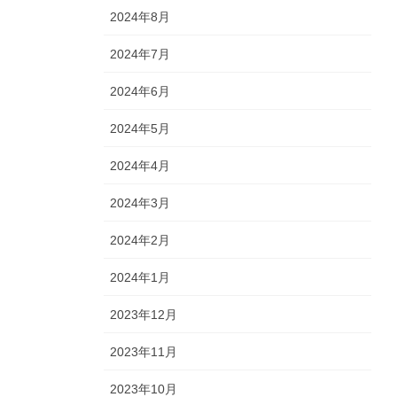
2024年8月
2024年7月
2024年6月
2024年5月
2024年4月
2024年3月
2024年2月
2024年1月
2023年12月
2023年11月
2023年10月