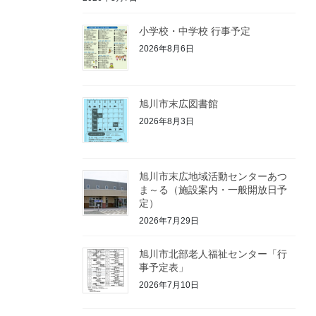
小学校・中学校 行事予定
2026年8月6日
旭川市末広図書館
2026年8月3日
旭川市末広地域活動センターあつ
ま～る（施設案内・一般開放日予
定）
2026年7月29日
旭川市北部老人福祉センター「行
事予定表」
2026年7月10日