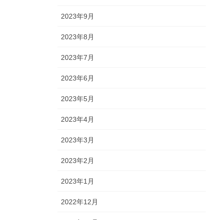
2023年9月
2023年8月
2023年7月
2023年6月
2023年5月
2023年4月
2023年3月
2023年2月
2023年1月
2022年12月