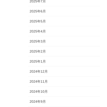
2025年7月
2025年6月
2025年5月
2025年4月
2025年3月
2025年2月
2025年1月
2024年12月
2024年11月
2024年10月
2024年9月