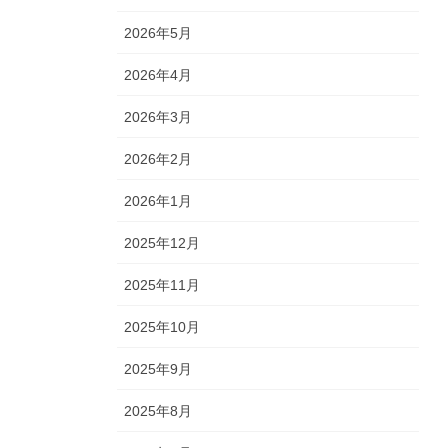
2026年5月
2026年4月
2026年3月
2026年2月
2026年1月
2025年12月
2025年11月
2025年10月
2025年9月
2025年8月