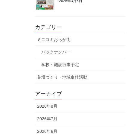
2026年3月6日
カテゴリー
ミニコミおらが街
バックナンバー
学校・施設行事予定
花壇づくり・地域奉仕活動
アーカイブ
2026年8月
2026年7月
2026年6月