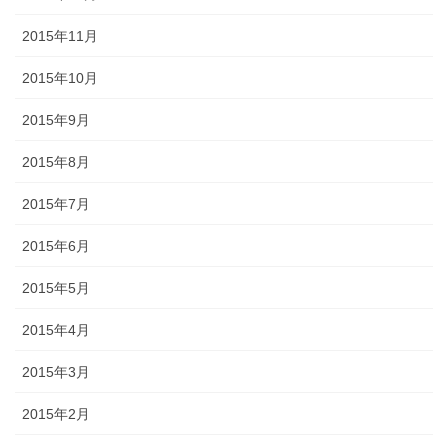
2015年11月
2015年10月
2015年9月
2015年8月
2015年7月
2015年6月
2015年5月
2015年4月
2015年3月
2015年2月