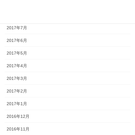
2017年9月
2017年8月
2017年7月
2017年6月
2017年5月
2017年4月
2017年3月
2017年2月
2017年1月
2016年12月
2016年11月