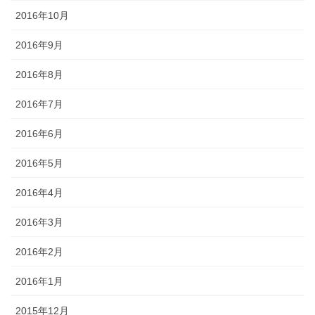
2016年10月
2016年9月
2016年8月
2016年7月
2016年6月
2016年5月
2016年4月
2016年3月
2016年2月
2016年1月
2015年12月