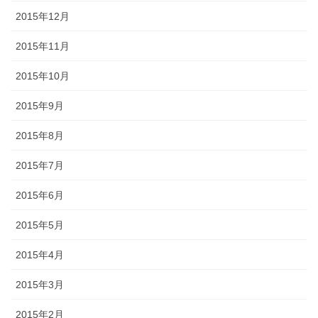
2015年12月
2015年11月
2015年10月
2015年9月
2015年8月
2015年7月
2015年6月
2015年5月
2015年4月
2015年3月
2015年2月