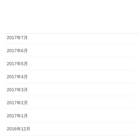
2017年9月
2017年8月
2017年7月
2017年6月
2017年5月
2017年4月
2017年3月
2017年2月
2017年1月
2016年12月