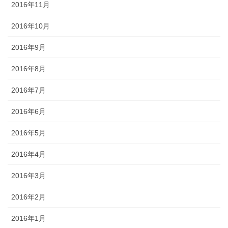
2016年11月
2016年10月
2016年9月
2016年8月
2016年7月
2016年6月
2016年5月
2016年4月
2016年3月
2016年2月
2016年1月