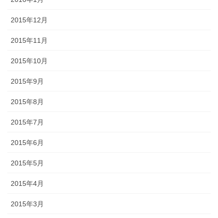
2015年12月
2015年11月
2015年10月
2015年9月
2015年8月
2015年7月
2015年6月
2015年5月
2015年4月
2015年3月