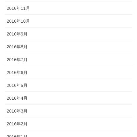
2016年11月
2016年10月
2016年9月
2016年8月
2016年7月
2016年6月
2016年5月
2016年4月
2016年3月
2016年2月
2016年1月