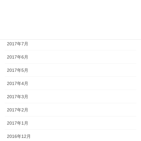
2017年10月
2017年9月
2017年8月
2017年7月
2017年6月
2017年5月
2017年4月
2017年3月
2017年2月
2017年1月
2016年12月