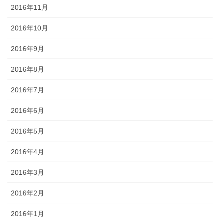
2016年11月
2016年10月
2016年9月
2016年8月
2016年7月
2016年6月
2016年5月
2016年4月
2016年3月
2016年2月
2016年1月