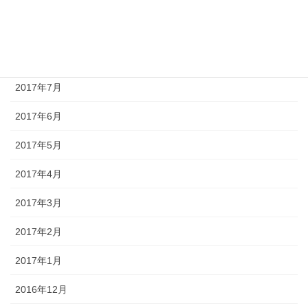
2017年10月
2017年9月
2017年8月
2017年7月
2017年6月
2017年5月
2017年4月
2017年3月
2017年2月
2017年1月
2016年12月