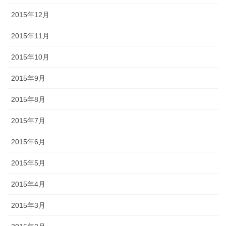
2015年12月
2015年11月
2015年10月
2015年9月
2015年8月
2015年7月
2015年6月
2015年5月
2015年4月
2015年3月