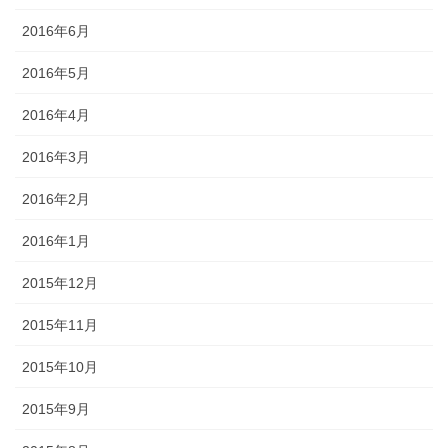
2016年6月
2016年5月
2016年4月
2016年3月
2016年2月
2016年1月
2015年12月
2015年11月
2015年10月
2015年9月