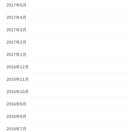
2017年5月
2017年4月
2017年3月
2017年2月
2017年1月
2016年12月
2016年11月
2016年10月
2016年9月
2016年8月
2016年7月