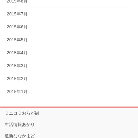
2015年8月
2015年7月
2015年6月
2015年5月
2015年4月
2015年3月
2015年2月
2015年1月
ミニコミおらが街
生活情報あかり
道新ななかまど