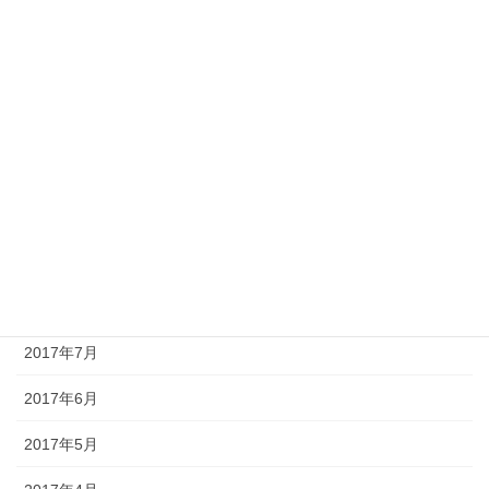
2018年2月
2018年1月
2017年12月
2017年11月
2017年10月
2017年9月
2017年8月
2017年7月
2017年6月
2017年5月