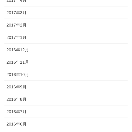
2017年4月
2017年3月
2017年2月
2017年1月
2016年12月
2016年11月
2016年10月
2016年9月
2016年8月
2016年7月
2016年6月