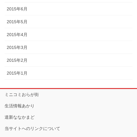
2015年6月
2015年5月
2015年4月
2015年3月
2015年2月
2015年1月
ミニコミおらが街
生活情報あかり
道新ななかまど
当サイトへのリンクについて