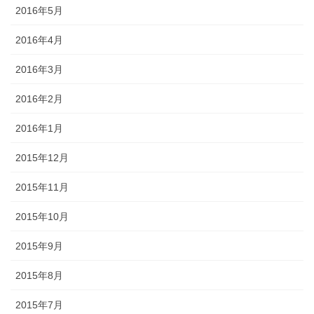
2016年5月
2016年4月
2016年3月
2016年2月
2016年1月
2015年12月
2015年11月
2015年10月
2015年9月
2015年8月
2015年7月