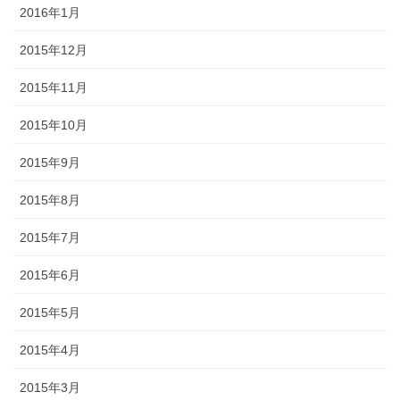
2016年1月
2015年12月
2015年11月
2015年10月
2015年9月
2015年8月
2015年7月
2015年6月
2015年5月
2015年4月
2015年3月