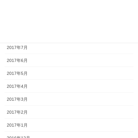
2017年10月
2017年9月
2017年8月
2017年7月
2017年6月
2017年5月
2017年4月
2017年3月
2017年2月
2017年1月
2016年12月