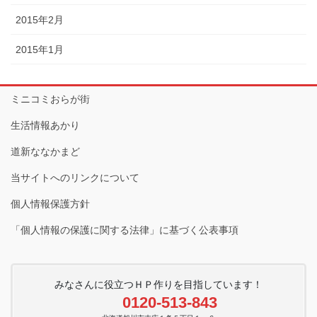
2015年2月
2015年1月
ミニコミおらが街
生活情報あかり
道新ななかまど
当サイトへのリンクについて
個人情報保護方針
「個人情報の保護に関する法律」に基づく公表事項
みなさんに役立つＨＰ作りを目指しています！
0120-513-843