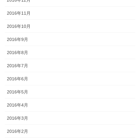
2016年11月
2016年10月
2016年9月
2016年8月
2016年7月
2016年6月
2016年5月
2016年4月
2016年3月
2016年2月