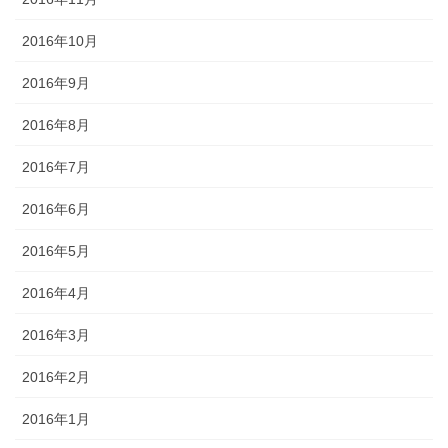
2016年10月
2016年9月
2016年8月
2016年7月
2016年6月
2016年5月
2016年4月
2016年3月
2016年2月
2016年1月