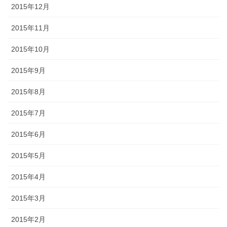
2015年12月
2015年11月
2015年10月
2015年9月
2015年8月
2015年7月
2015年6月
2015年5月
2015年4月
2015年3月
2015年2月