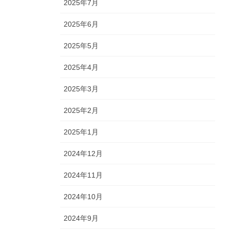
2025年7月
2025年6月
2025年5月
2025年4月
2025年3月
2025年2月
2025年1月
2024年12月
2024年11月
2024年10月
2024年9月