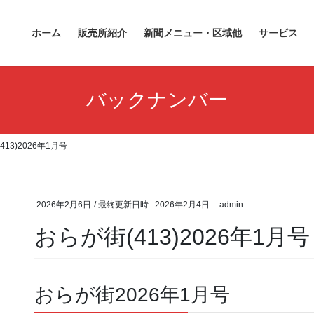
ホーム
販売所紹介
新聞メニュー・区域他
サービス
バックナンバー
413)2026年1月号
2026年2月6日
/ 最終更新日時 :
2026年2月4日
admin
おらが街(413)2026年1月号
おらが街2026年1月号