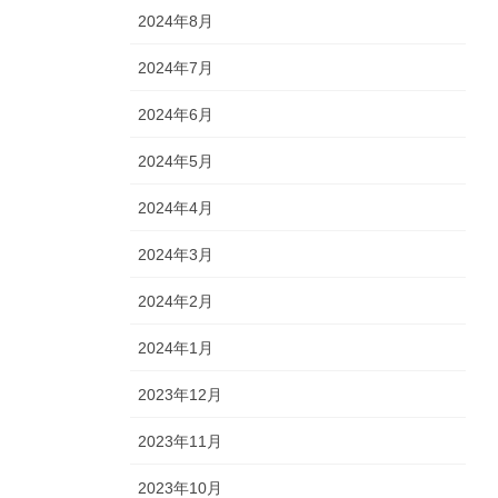
2024年8月
2024年7月
2024年6月
2024年5月
2024年4月
2024年3月
2024年2月
2024年1月
2023年12月
2023年11月
2023年10月