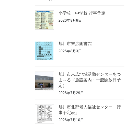
小学校・中学校 行事予定
2026年8月6日
旭川市末広図書館
2026年8月3日
旭川市末広地域活動センターあつ
ま～る（施設案内・一般開放日予
定）
2026年7月29日
旭川市北部老人福祉センター「行
事予定表」
2026年7月10日