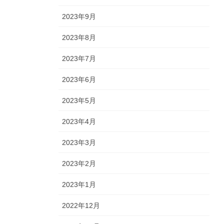
2023年9月
2023年8月
2023年7月
2023年6月
2023年5月
2023年4月
2023年3月
2023年2月
2023年1月
2022年12月