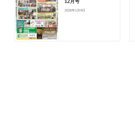
12月号
2026年1月9日