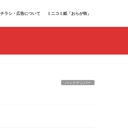
チラシ・広告について
ミニコミ紙「おらが街」
バックナンバー