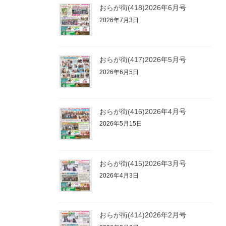
おらが街(418)2026年6月号
2026年7月3日
おらが街(417)2026年5月号
2026年6月5日
おらが街(416)2026年4月号
2026年5月15日
おらが街(415)2026年3月号
2026年4月3日
おらが街(414)2026年2月号