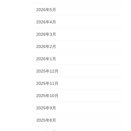
2026年5月
2026年4月
2026年3月
2026年2月
2026年1月
2025年12月
2025年11月
2025年10月
2025年9月
2025年8月