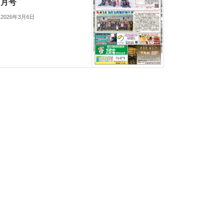
月号
2026年3月6日