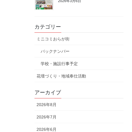
2026年3月6日
カテゴリー
ミニコミおらが街
バックナンバー
学校・施設行事予定
花壇づくり・地域奉仕活動
アーカイブ
2026年8月
2026年7月
2026年6月