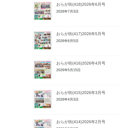
おらが街(418)2026年6月号
2026年7月3日
おらが街(417)2026年5月号
2026年6月5日
おらが街(416)2026年4月号
2026年5月15日
おらが街(415)2026年3月号
2026年4月3日
おらが街(414)2026年2月号