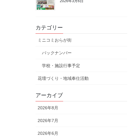
2026年3月6日
カテゴリー
ミニコミおらが街
バックナンバー
学校・施設行事予定
花壇づくり・地域奉仕活動
アーカイブ
2026年8月
2026年7月
2026年6月