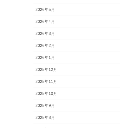
2026年5月
2026年4月
2026年3月
2026年2月
2026年1月
2025年12月
2025年11月
2025年10月
2025年9月
2025年8月