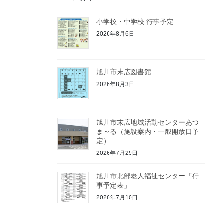
小学校・中学校 行事予定
2026年8月6日
旭川市末広図書館
2026年8月3日
旭川市末広地域活動センターあつ
ま～る（施設案内・一般開放日予
定）
2026年7月29日
旭川市北部老人福祉センター「行
事予定表」
2026年7月10日