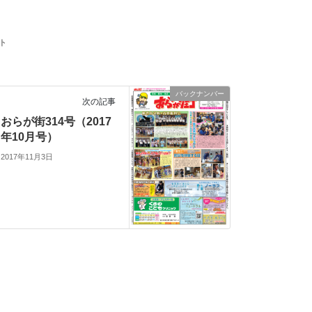
ト
バックナンバー
次の記事
おらが街314号（2017
年10月号）
2017年11月3日