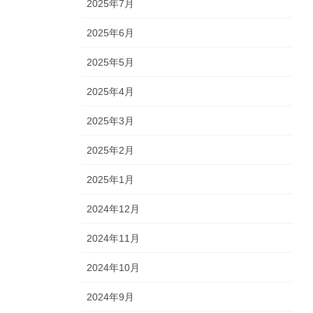
2025年7月
2025年6月
2025年5月
2025年4月
2025年3月
2025年2月
2025年1月
2024年12月
2024年11月
2024年10月
2024年9月