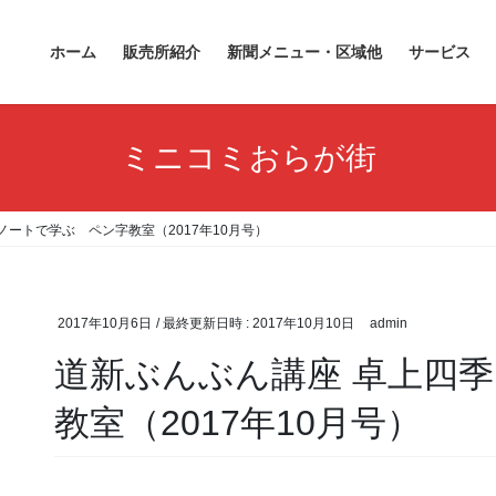
ホーム
販売所紹介
新聞メニュー・区域他
サービス
ミニコミおらが街
ノートで学ぶ ペン字教室（2017年10月号）
2017年10月6日
/ 最終更新日時 :
2017年10月10日
admin
道新ぶんぶん講座 卓上四
教室（2017年10月号）