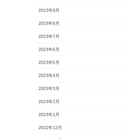
2023年9月
2023年8月
2023年7月
2023年6月
2023年5月
2023年4月
2023年3月
2023年2月
2023年1月
2022年12月