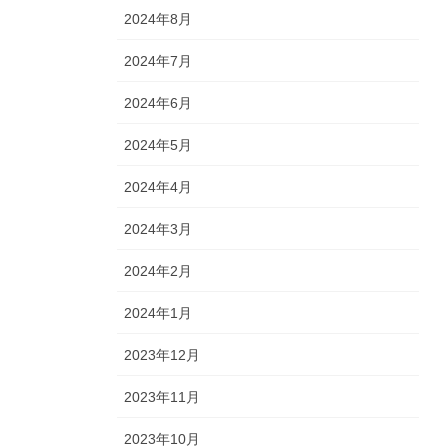
2024年8月
2024年7月
2024年6月
2024年5月
2024年4月
2024年3月
2024年2月
2024年1月
2023年12月
2023年11月
2023年10月