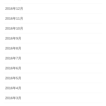
2016年12月
2016年11月
2016年10月
2016年9月
2016年8月
2016年7月
2016年6月
2016年5月
2016年4月
2016年3月