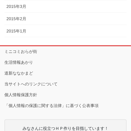
2015年3月
2015年2月
2015年1月
ミニコミおらが街
生活情報あかり
道新ななかまど
当サイトへのリンクについて
個人情報保護方針
「個人情報の保護に関する法律」に基づく公表事項
みなさんに役立つＨＰ作りを目指しています！