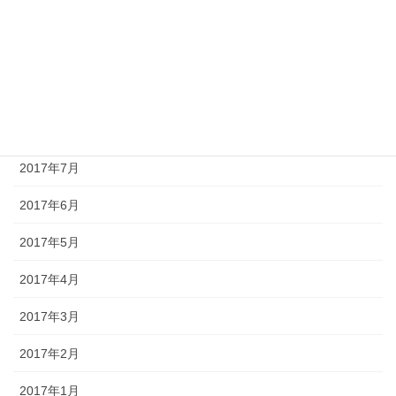
2017年11月
2017年10月
2017年9月
2017年8月
2017年7月
2017年6月
2017年5月
2017年4月
2017年3月
2017年2月
2017年1月