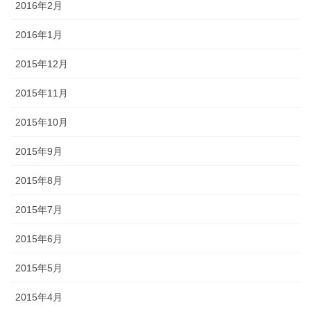
2016年2月
2016年1月
2015年12月
2015年11月
2015年10月
2015年9月
2015年8月
2015年7月
2015年6月
2015年5月
2015年4月