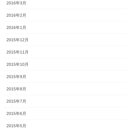
2016年3月
2016年2月
2016年1月
2015年12月
2015年11月
2015年10月
2015年9月
2015年8月
2015年7月
2015年6月
2015年5月