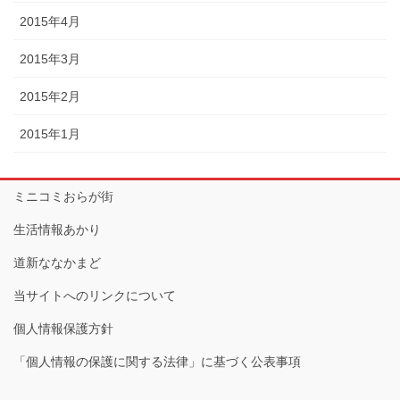
2015年4月
2015年3月
2015年2月
2015年1月
ミニコミおらが街
生活情報あかり
道新ななかまど
当サイトへのリンクについて
個人情報保護方針
「個人情報の保護に関する法律」に基づく公表事項