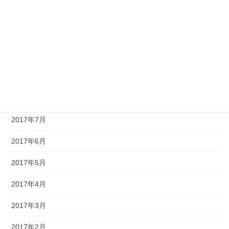
2017年12月
2017年11月
2017年10月
2017年9月
2017年8月
2017年7月
2017年6月
2017年5月
2017年4月
2017年3月
2017年2月