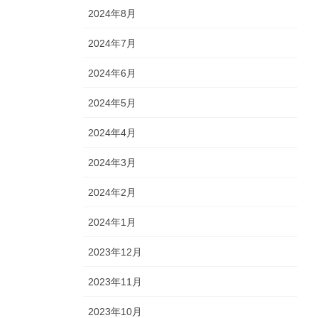
2024年8月
2024年7月
2024年6月
2024年5月
2024年4月
2024年3月
2024年2月
2024年1月
2023年12月
2023年11月
2023年10月