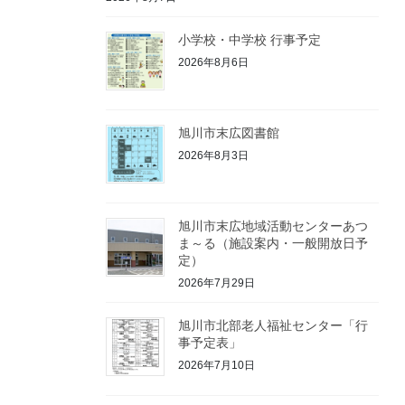
小学校・中学校 行事予定
2026年8月6日
旭川市末広図書館
2026年8月3日
旭川市末広地域活動センターあつ
ま～る（施設案内・一般開放日予
定）
2026年7月29日
旭川市北部老人福祉センター「行
事予定表」
2026年7月10日