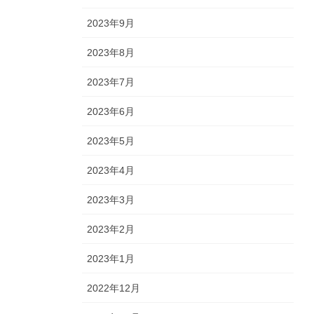
2023年9月
2023年8月
2023年7月
2023年6月
2023年5月
2023年4月
2023年3月
2023年2月
2023年1月
2022年12月