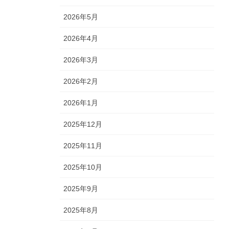
2026年5月
2026年4月
2026年3月
2026年2月
2026年1月
2025年12月
2025年11月
2025年10月
2025年9月
2025年8月