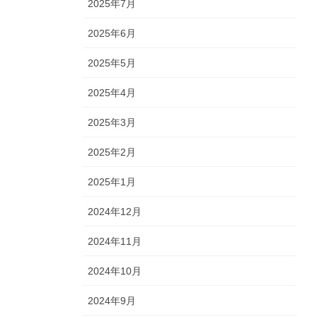
2025年7月
2025年6月
2025年5月
2025年4月
2025年3月
2025年2月
2025年1月
2024年12月
2024年11月
2024年10月
2024年9月