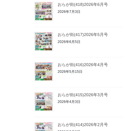
おらが街(418)2026年6月号
2026年7月3日
おらが街(417)2026年5月号
2026年6月5日
おらが街(416)2026年4月号
2026年5月15日
おらが街(415)2026年3月号
2026年4月3日
おらが街(414)2026年2月号