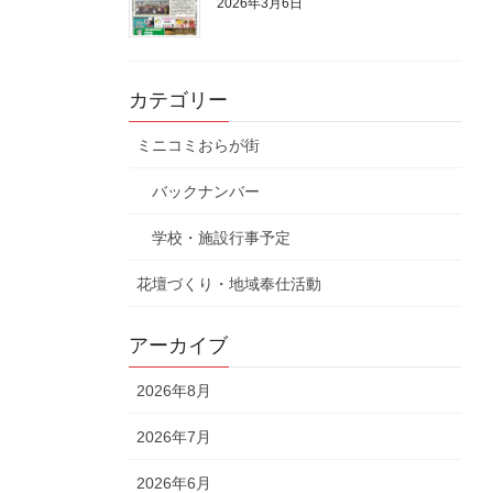
2026年3月6日
カテゴリー
ミニコミおらが街
バックナンバー
学校・施設行事予定
花壇づくり・地域奉仕活動
アーカイブ
2026年8月
2026年7月
2026年6月