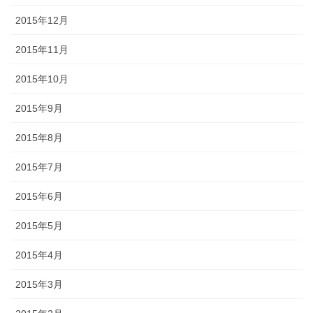
2015年12月
2015年11月
2015年10月
2015年9月
2015年8月
2015年7月
2015年6月
2015年5月
2015年4月
2015年3月