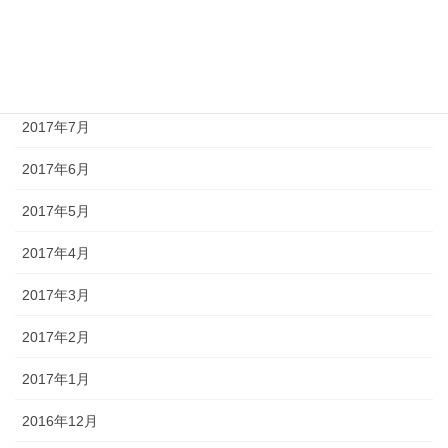
2017年10月
2017年9月
2017年8月
2017年7月
2017年6月
2017年5月
2017年4月
2017年3月
2017年2月
2017年1月
2016年12月