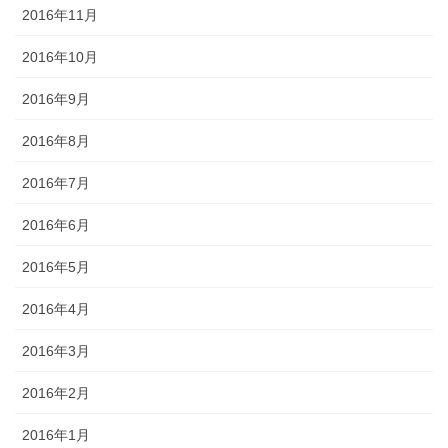
2016年11月
2016年10月
2016年9月
2016年8月
2016年7月
2016年6月
2016年5月
2016年4月
2016年3月
2016年2月
2016年1月