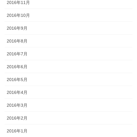
2016年11月
2016年10月
2016年9月
2016年8月
2016年7月
2016年6月
2016年5月
2016年4月
2016年3月
2016年2月
2016年1月