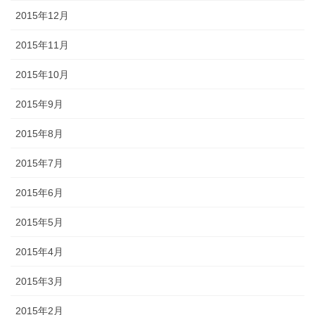
2015年12月
2015年11月
2015年10月
2015年9月
2015年8月
2015年7月
2015年6月
2015年5月
2015年4月
2015年3月
2015年2月