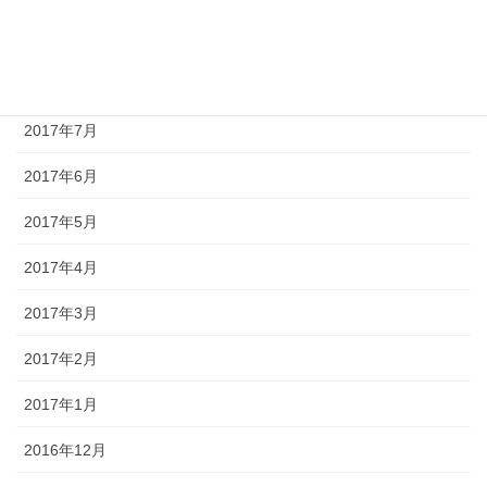
2017年9月
2017年8月
2017年7月
2017年6月
2017年5月
2017年4月
2017年3月
2017年2月
2017年1月
2016年12月