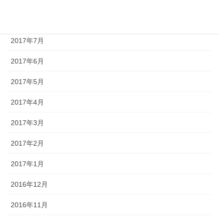
2017年8月
2017年7月
2017年6月
2017年5月
2017年4月
2017年3月
2017年2月
2017年1月
2016年12月
2016年11月