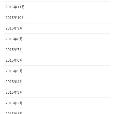
2015年11月
2015年10月
2015年9月
2015年8月
2015年7月
2015年6月
2015年5月
2015年4月
2015年3月
2015年2月
2015年1月