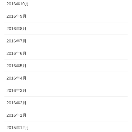
2016年10月
2016年9月
2016年8月
2016年7月
2016年6月
2016年5月
2016年4月
2016年3月
2016年2月
2016年1月
2015年12月