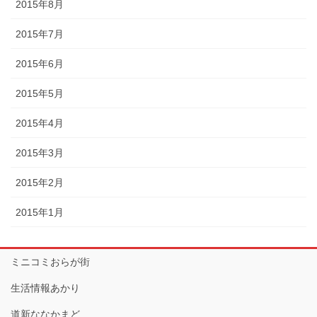
2015年8月
2015年7月
2015年6月
2015年5月
2015年4月
2015年3月
2015年2月
2015年1月
ミニコミおらが街
生活情報あかり
道新ななかまど