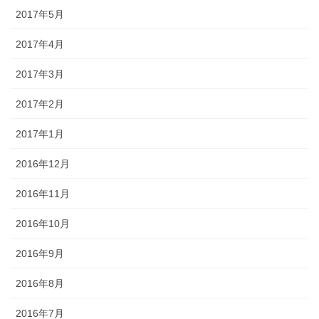
2017年5月
2017年4月
2017年3月
2017年2月
2017年1月
2016年12月
2016年11月
2016年10月
2016年9月
2016年8月
2016年7月