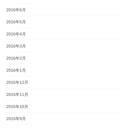
2016年6月
2016年5月
2016年4月
2016年3月
2016年2月
2016年1月
2015年12月
2015年11月
2015年10月
2015年9月