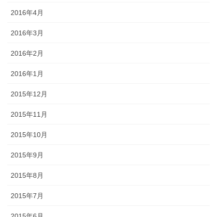
2016年4月
2016年3月
2016年2月
2016年1月
2015年12月
2015年11月
2015年10月
2015年9月
2015年8月
2015年7月
2015年6月