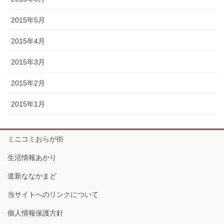
2015年5月
2015年4月
2015年3月
2015年2月
2015年1月
ミニコミおらが街
生活情報あかり
道新ななかまど
当サイトへのリンクについて
個人情報保護方針