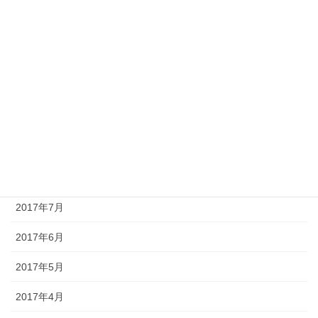
2018年1月
2017年12月
2017年11月
2017年10月
2017年9月
2017年8月
2017年7月
2017年6月
2017年5月
2017年4月