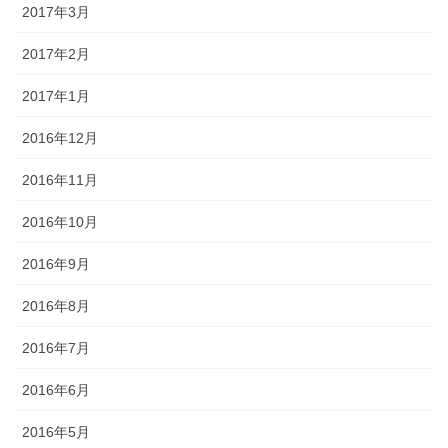
2017年3月
2017年2月
2017年1月
2016年12月
2016年11月
2016年10月
2016年9月
2016年8月
2016年7月
2016年6月
2016年5月