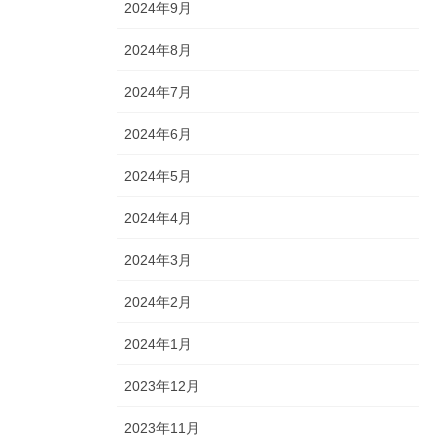
2024年9月
2024年8月
2024年7月
2024年6月
2024年5月
2024年4月
2024年3月
2024年2月
2024年1月
2023年12月
2023年11月