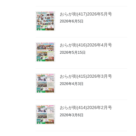
おらが街(417)2026年5月号
2026年6月5日
おらが街(416)2026年4月号
2026年5月15日
おらが街(415)2026年3月号
2026年4月3日
おらが街(414)2026年2月号
2026年3月6日