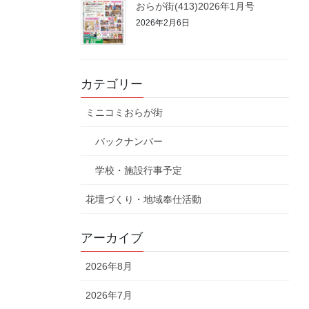
おらが街(413)2026年1月号
2026年2月6日
カテゴリー
ミニコミおらが街
バックナンバー
学校・施設行事予定
花壇づくり・地域奉仕活動
アーカイブ
2026年8月
2026年7月