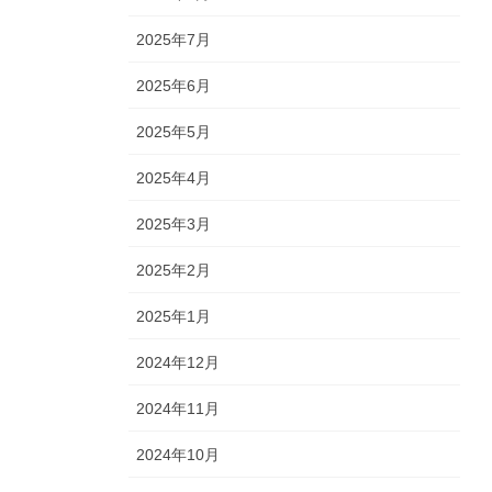
2025年7月
2025年6月
2025年5月
2025年4月
2025年3月
2025年2月
2025年1月
2024年12月
2024年11月
2024年10月