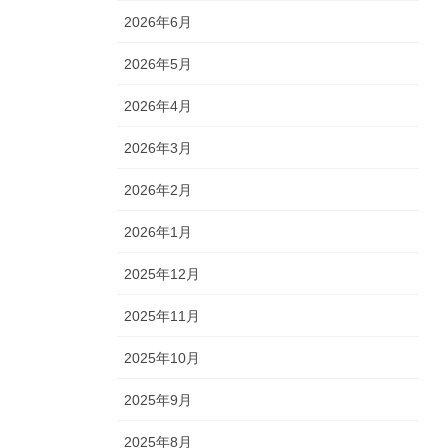
2026年6月
2026年5月
2026年4月
2026年3月
2026年2月
2026年1月
2025年12月
2025年11月
2025年10月
2025年9月
2025年8月