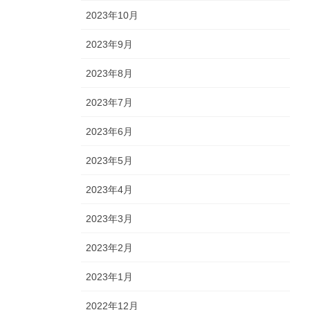
2023年10月
2023年9月
2023年8月
2023年7月
2023年6月
2023年5月
2023年4月
2023年3月
2023年2月
2023年1月
2022年12月