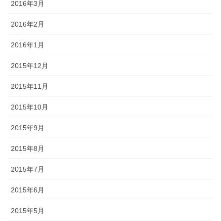
2016年3月
2016年2月
2016年1月
2015年12月
2015年11月
2015年10月
2015年9月
2015年8月
2015年7月
2015年6月
2015年5月