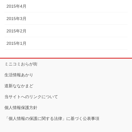
2015年4月
2015年3月
2015年2月
2015年1月
ミニコミおらが街
生活情報あかり
道新ななかまど
当サイトへのリンクについて
個人情報保護方針
「個人情報の保護に関する法律」に基づく公表事項