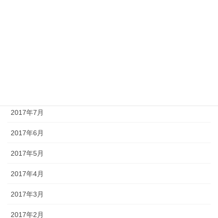
2017年12月
2017年11月
2017年10月
2017年9月
2017年8月
2017年7月
2017年6月
2017年5月
2017年4月
2017年3月
2017年2月