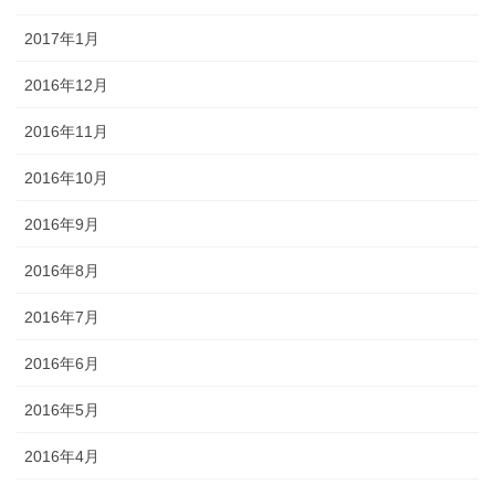
2017年1月
2016年12月
2016年11月
2016年10月
2016年9月
2016年8月
2016年7月
2016年6月
2016年5月
2016年4月