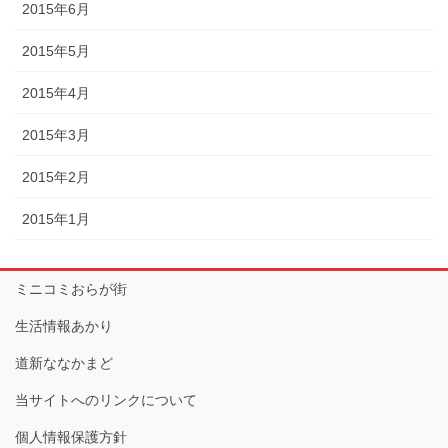
2015年6月
2015年5月
2015年4月
2015年3月
2015年2月
2015年1月
ミニコミおらが街
生活情報あかり
道新ななかまど
当サイトへのリンクについて
個人情報保護方針