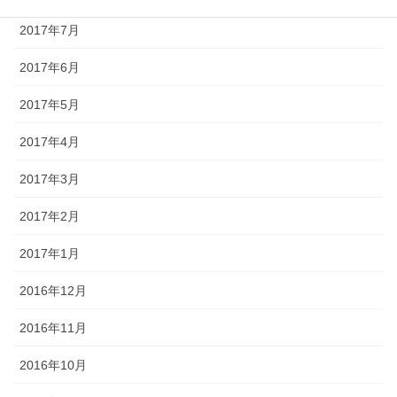
2017年7月
2017年6月
2017年5月
2017年4月
2017年3月
2017年2月
2017年1月
2016年12月
2016年11月
2016年10月