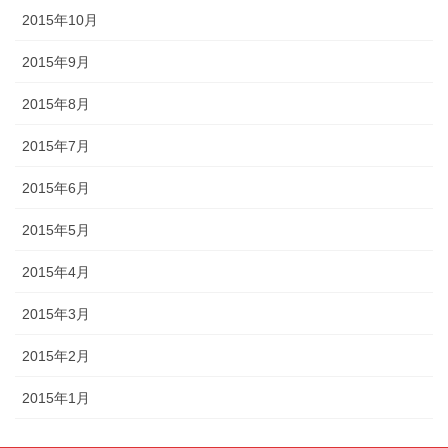
2015年10月
2015年9月
2015年8月
2015年7月
2015年6月
2015年5月
2015年4月
2015年3月
2015年2月
2015年1月