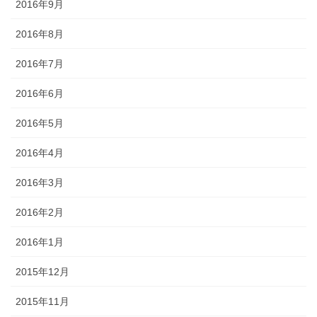
2016年9月
2016年8月
2016年7月
2016年6月
2016年5月
2016年4月
2016年3月
2016年2月
2016年1月
2015年12月
2015年11月