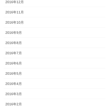
2016年12月
2016年11月
2016年10月
2016年9月
2016年8月
2016年7月
2016年6月
2016年5月
2016年4月
2016年3月
2016年2月