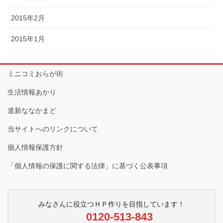
2015年2月
2015年1月
ミニコミおらが街
生活情報あかり
道新ななかまど
当サイトへのリンクについて
個人情報保護方針
「個人情報の保護に関する法律」に基づく公表事項
みなさんに役立つＨＰ作りを目指しています！
0120-513-843