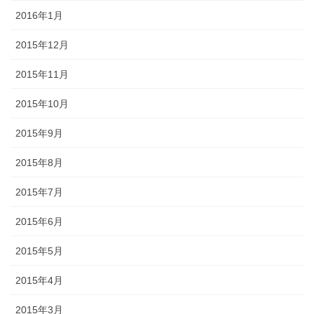
2016年1月
2015年12月
2015年11月
2015年10月
2015年9月
2015年8月
2015年7月
2015年6月
2015年5月
2015年4月
2015年3月