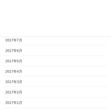
2017年10月
2017年9月
2017年8月
2017年7月
2017年6月
2017年5月
2017年4月
2017年3月
2017年2月
2017年1月