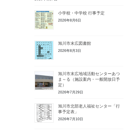
小学校・中学校 行事予定
2026年8月6日
旭川市末広図書館
2026年8月3日
旭川市末広地域活動センターあつ
ま～る（施設案内・一般開放日予
定）
2026年7月29日
旭川市北部老人福祉センター「行
事予定表」
2026年7月10日