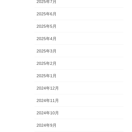
2025年7月
2025年6月
2025年5月
2025年4月
2025年3月
2025年2月
2025年1月
2024年12月
2024年11月
2024年10月
2024年9月