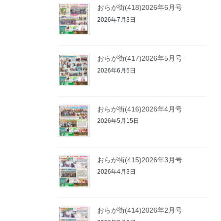
おらが街(418)2026年6月号
2026年7月3日
おらが街(417)2026年5月号
2026年6月5日
おらが街(416)2026年4月号
2026年5月15日
おらが街(415)2026年3月号
2026年4月3日
おらが街(414)2026年2月号