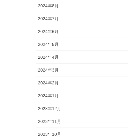
2024年8月
2024年7月
2024年6月
2024年5月
2024年4月
2024年3月
2024年2月
2024年1月
2023年12月
2023年11月
2023年10月