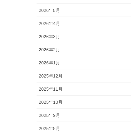
2026年5月
2026年4月
2026年3月
2026年2月
2026年1月
2025年12月
2025年11月
2025年10月
2025年9月
2025年8月