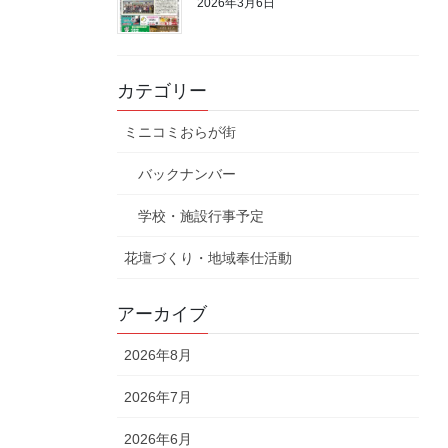
2026年3月6日
カテゴリー
ミニコミおらが街
バックナンバー
学校・施設行事予定
花壇づくり・地域奉仕活動
アーカイブ
2026年8月
2026年7月
2026年6月