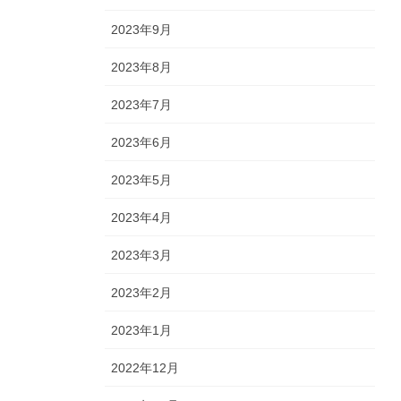
2023年9月
2023年8月
2023年7月
2023年6月
2023年5月
2023年4月
2023年3月
2023年2月
2023年1月
2022年12月