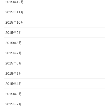
2015年12月
2015年11月
2015年10月
2015年9月
2015年8月
2015年7月
2015年6月
2015年5月
2015年4月
2015年3月
2015年2月