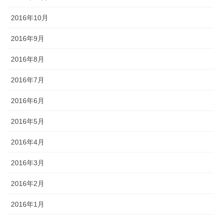
2016年10月
2016年9月
2016年8月
2016年7月
2016年6月
2016年5月
2016年4月
2016年3月
2016年2月
2016年1月