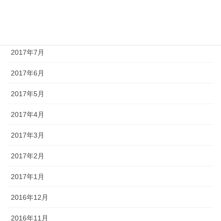
2017年9月
2017年8月
2017年7月
2017年6月
2017年5月
2017年4月
2017年3月
2017年2月
2017年1月
2016年12月
2016年11月