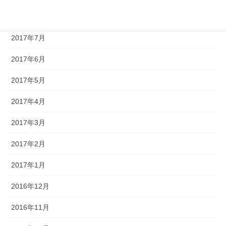
2017年8月
2017年7月
2017年6月
2017年5月
2017年4月
2017年3月
2017年2月
2017年1月
2016年12月
2016年11月