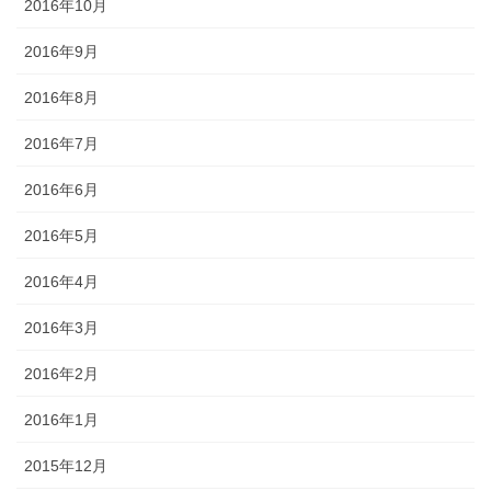
2016年10月
2016年9月
2016年8月
2016年7月
2016年6月
2016年5月
2016年4月
2016年3月
2016年2月
2016年1月
2015年12月