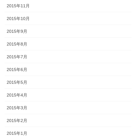
2015年11月
2015年10月
2015年9月
2015年8月
2015年7月
2015年6月
2015年5月
2015年4月
2015年3月
2015年2月
2015年1月