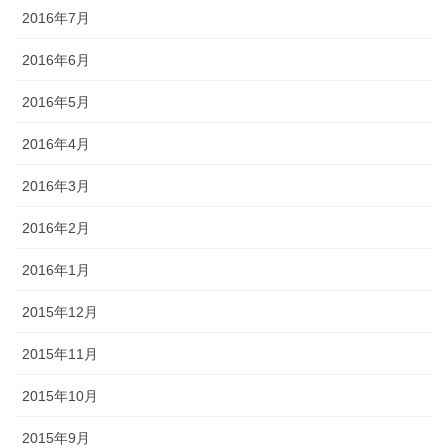
2016年7月
2016年6月
2016年5月
2016年4月
2016年3月
2016年2月
2016年1月
2015年12月
2015年11月
2015年10月
2015年9月