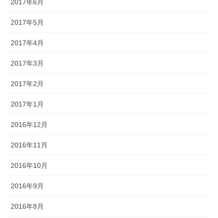
2017年6月
2017年5月
2017年4月
2017年3月
2017年2月
2017年1月
2016年12月
2016年11月
2016年10月
2016年9月
2016年8月