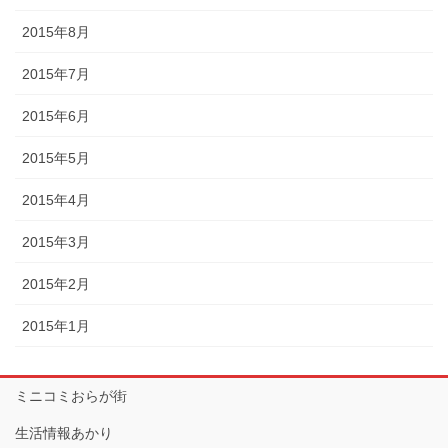
2015年8月
2015年7月
2015年6月
2015年5月
2015年4月
2015年3月
2015年2月
2015年1月
ミニコミおらが街
生活情報あかり