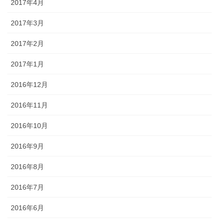
2017年4月
2017年3月
2017年2月
2017年1月
2016年12月
2016年11月
2016年10月
2016年9月
2016年8月
2016年7月
2016年6月