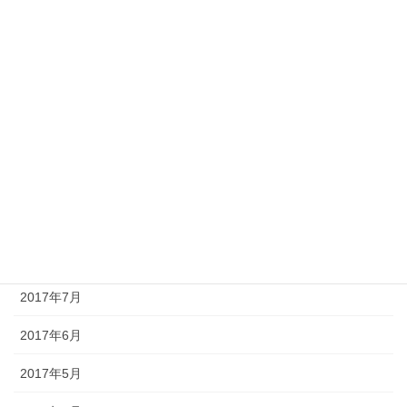
2018年2月
2018年1月
2017年12月
2017年11月
2017年10月
2017年9月
2017年8月
2017年7月
2017年6月
2017年5月