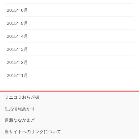
2015年6月
2015年5月
2015年4月
2015年3月
2015年2月
2015年1月
ミニコミおらが街
生活情報あかり
道新ななかまど
当サイトへのリンクについて