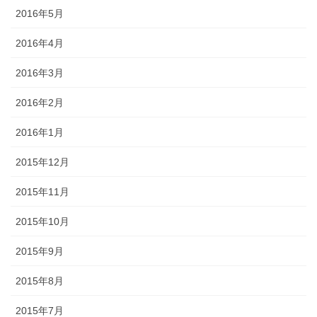
2016年5月
2016年4月
2016年3月
2016年2月
2016年1月
2015年12月
2015年11月
2015年10月
2015年9月
2015年8月
2015年7月