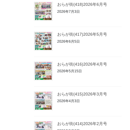
おらが街(418)2026年6月号
2026年7月3日
おらが街(417)2026年5月号
2026年6月5日
おらが街(416)2026年4月号
2026年5月15日
おらが街(415)2026年3月号
2026年4月3日
おらが街(414)2026年2月号