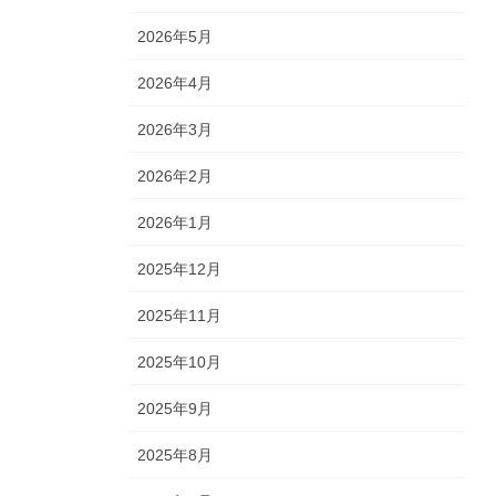
2026年5月
2026年4月
2026年3月
2026年2月
2026年1月
2025年12月
2025年11月
2025年10月
2025年9月
2025年8月