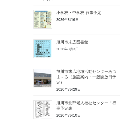
小学校・中学校 行事予定
2026年8月6日
旭川市末広図書館
2026年8月3日
旭川市末広地域活動センターあつ
ま～る（施設案内・一般開放日予
定）
2026年7月29日
旭川市北部老人福祉センター「行
事予定表」
2026年7月10日