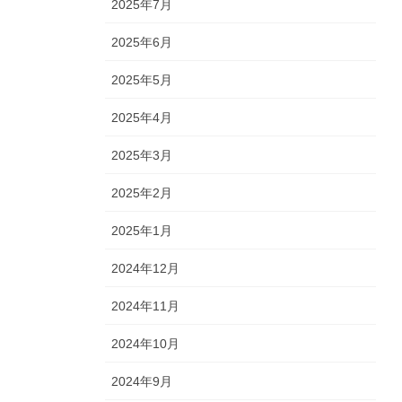
2025年7月
2025年6月
2025年5月
2025年4月
2025年3月
2025年2月
2025年1月
2024年12月
2024年11月
2024年10月
2024年9月