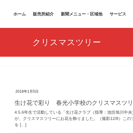
ホーム
販売所紹介
新聞メニュー・区域他
サービス
クリスマスツリー
2018年1月5日
生け花で彩り 春光小学校のクリスマスツリー
4.5.6年生で活動している「生け花クラブ（指導：池坊旭川中
が、クリスマスツリーにお花を飾りました。（撮影12/8）この
を […]