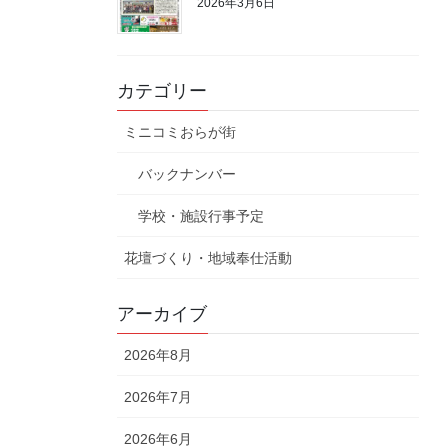
2026年3月6日
カテゴリー
ミニコミおらが街
バックナンバー
学校・施設行事予定
花壇づくり・地域奉仕活動
アーカイブ
2026年8月
2026年7月
2026年6月