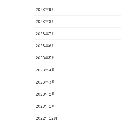
2023年9月
2023年8月
2023年7月
2023年6月
2023年5月
2023年4月
2023年3月
2023年2月
2023年1月
2022年12月