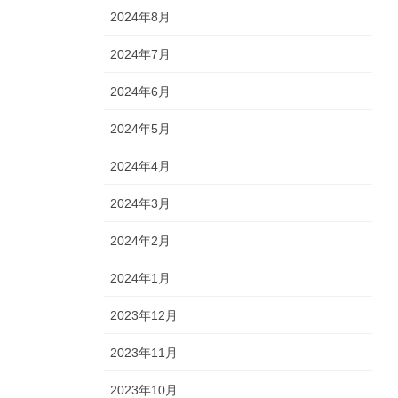
2024年8月
2024年7月
2024年6月
2024年5月
2024年4月
2024年3月
2024年2月
2024年1月
2023年12月
2023年11月
2023年10月