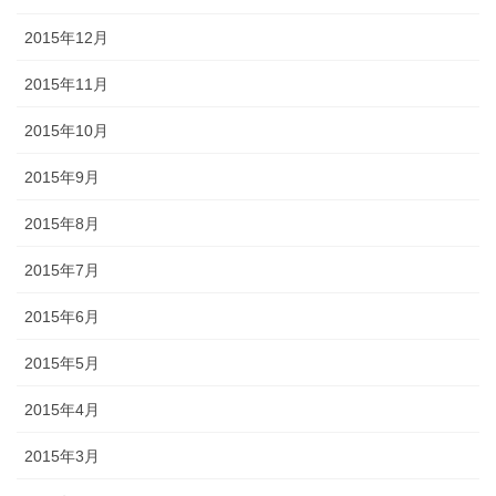
2015年12月
2015年11月
2015年10月
2015年9月
2015年8月
2015年7月
2015年6月
2015年5月
2015年4月
2015年3月