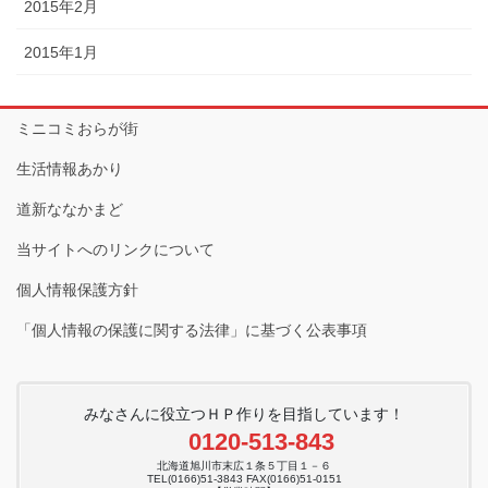
2015年2月
2015年1月
ミニコミおらが街
生活情報あかり
道新ななかまど
当サイトへのリンクについて
個人情報保護方針
「個人情報の保護に関する法律」に基づく公表事項
みなさんに役立つＨＰ作りを目指しています！
0120-513-843
北海道旭川市末広１条５丁目１－６
TEL(0166)51-3843 FAX(0166)51-0151