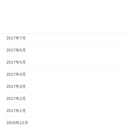
2017年10月
2017年9月
2017年8月
2017年7月
2017年6月
2017年5月
2017年4月
2017年3月
2017年2月
2017年1月
2016年12月