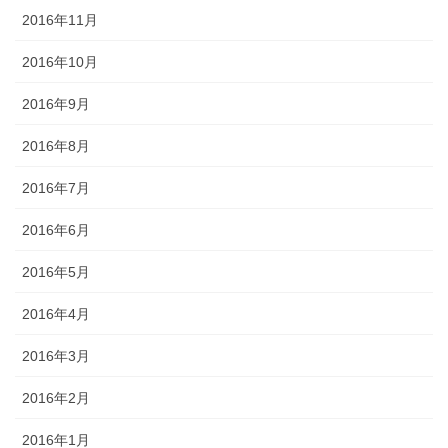
2016年11月
2016年10月
2016年9月
2016年8月
2016年7月
2016年6月
2016年5月
2016年4月
2016年3月
2016年2月
2016年1月